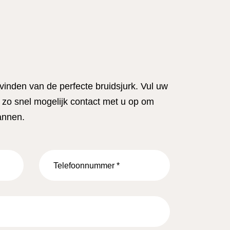
 vinden van de perfecte bruidsjurk. Vul uw
zo snel mogelijk contact met u op om
annen.
Telefoonnummer
*