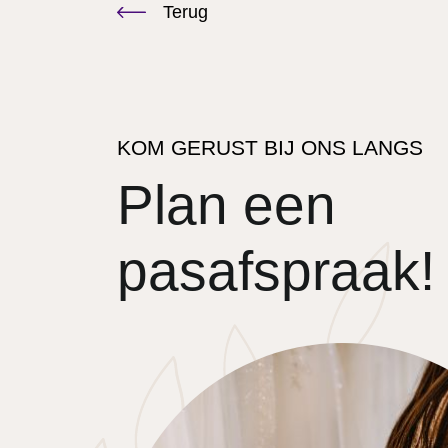
Terug
KOM GERUST BIJ ONS LANGS
Plan een
pasafspraak!