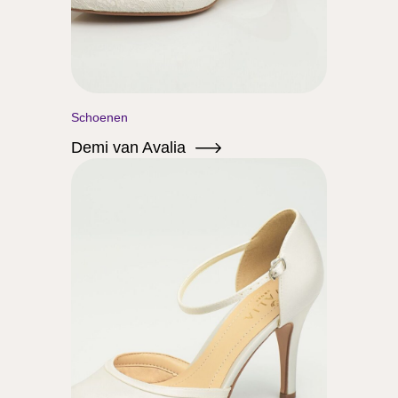
Schoenen
Demi van Avalia