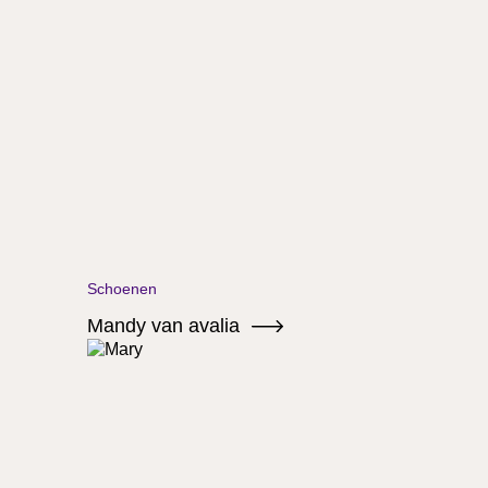
Schoenen
Mandy van avalia