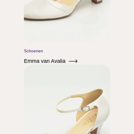
Schoenen
Emma van Avalia