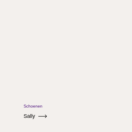
Schoenen
Sally