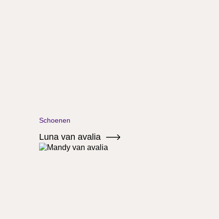
Schoenen
Luna van avalia