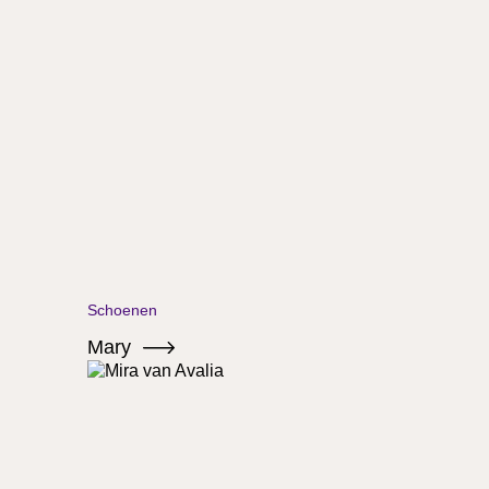
Schoenen
Mary