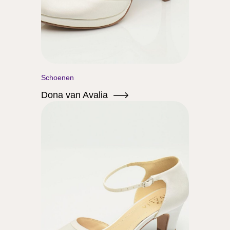
Schoenen
Dona van Avalia