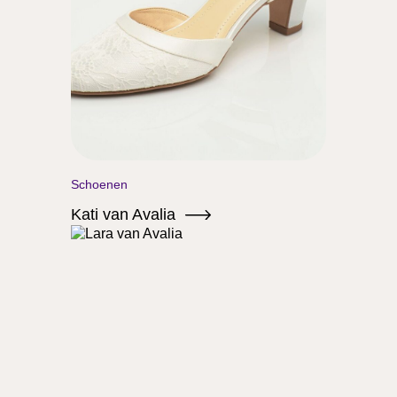
Schoenen
Kati van Avalia