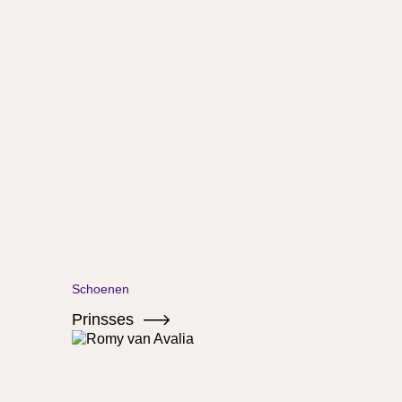
Schoenen
Prinsses