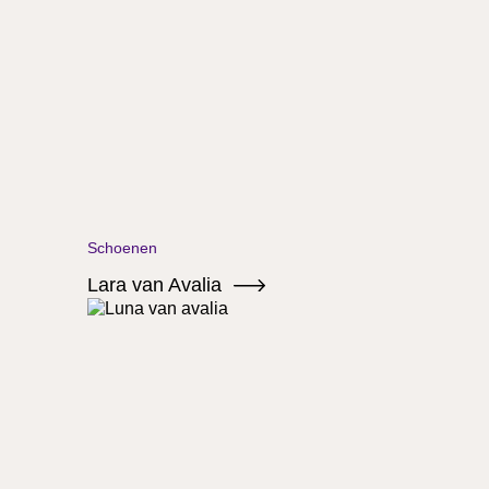
Schoenen
Lara van Avalia