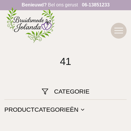
Benieuwd?
Bel ons gerust
06-13851233
41
CATEGORIE
PRODUCTCATEGORIEËN