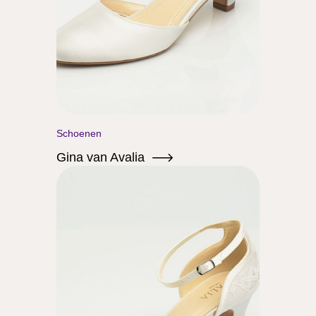
Schoenen
Gina van Avalia