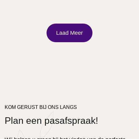
Laad Meer
KOM GERUST BIJ ONS LANGS
Plan een pasafspraak!