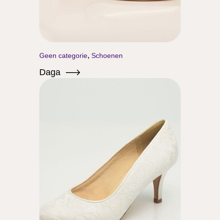
,
Geen categorie
Schoenen
Daga