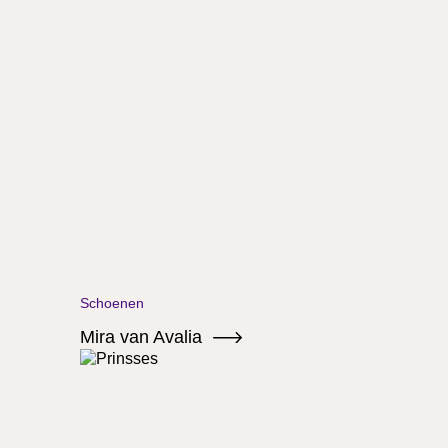
Schoenen
Mira van Avalia