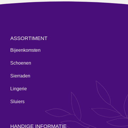
ASSORTIMENT
Bijeenkomsten
Schoenen
Sierraden
Lingerie
Sluiers
HANDIGE INFORMATIE