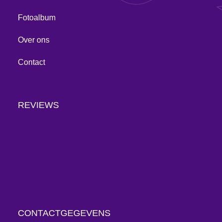
Fotoalbum
Over ons
Contact
REVIEWS
CONTACTGEGEVENS