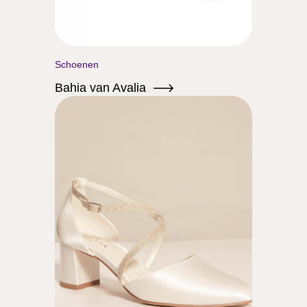
Schoenen
Bahia van Avalia