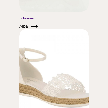
Schoenen
Alba