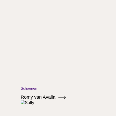
Schoenen
Romy van Avalia