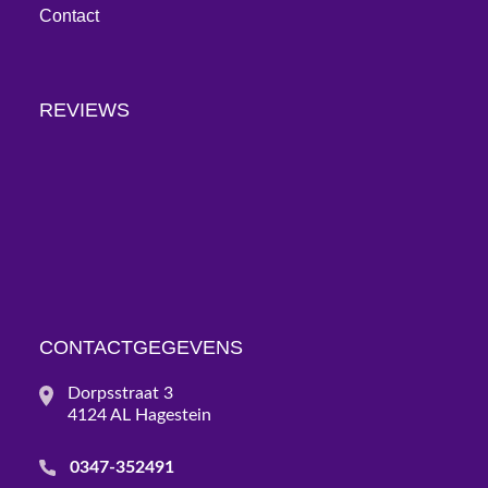
Contact
REVIEWS
CONTACTGEGEVENS
Dorpsstraat 3
4124 AL Hagestein
0347-352491