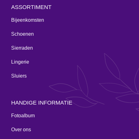
ASSORTIMENT
Bijeenkomsten
Schoenen
Sierraden
Lingerie
Sluiers
HANDIGE INFORMATIE
Fotoalbum
Over ons