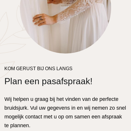
KOM GERUST BIJ ONS LANGS
Plan een pasafspraak!
Wij helpen u graag bij het vinden van de perfecte
bruidsjurk. Vul uw gegevens in en wij nemen zo snel
mogelijk contact met u op om samen een afspraak
te plannen.