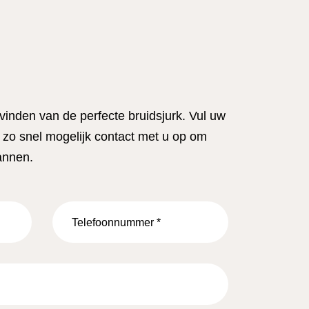
 vinden van de perfecte bruidsjurk. Vul uw
zo snel mogelijk contact met u op om
annen.
Telefoonnummer
*