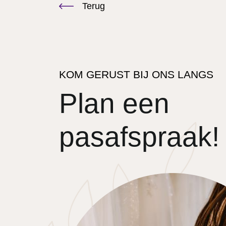
Terug
KOM GERUST BIJ ONS LANGS
Plan een
pasafspraak!