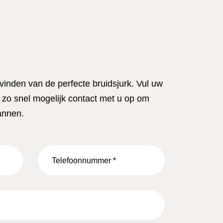
 vinden van de perfecte bruidsjurk. Vul uw
zo snel mogelijk contact met u op om
annen.
Telefoonnummer
*