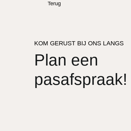
Terug
KOM GERUST BIJ ONS LANGS
Plan een
pasafspraak!