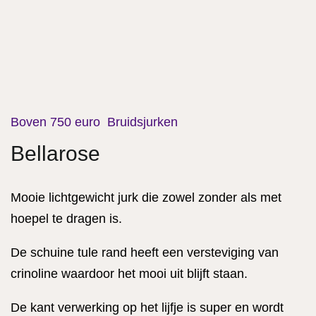
Boven 750 euro
Bruidsjurken
Bellarose
Mooie lichtgewicht jurk die zowel zonder als met
hoepel te dragen is.
De schuine tule rand heeft een versteviging van
crinoline waardoor het mooi uit blijft staan.
De kant verwerking op het lijfje is super en wordt