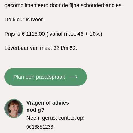
gecomplimenteerd door de fijne schouderbandjes.
De kleur is ivoor.
Prijs is € 1115,00 ( vanaf maat 46 + 10%)
Leverbaar van maat 32 t/m 52.
Plan een pasafspraak
Vragen of advies
nodig?
Neem gerust contact op!
0613851233