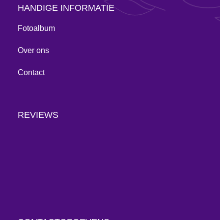
HANDIGE INFORMATIE
Fotoalbum
Over ons
Contact
REVIEWS