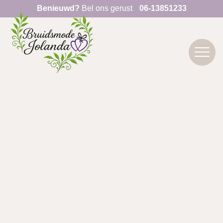
Benieuwd?
Bel ons gerust
06-13851233