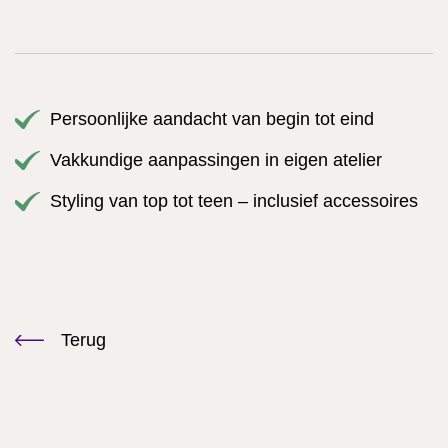
Persoonlijke aandacht van begin tot eind
Vakkundige aanpassingen in eigen atelier
Styling van top tot teen – inclusief accessoires
Terug