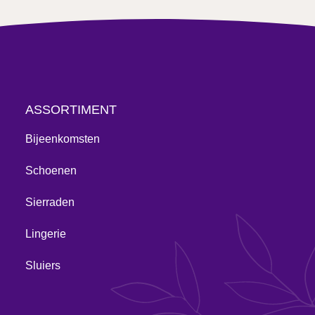
ASSORTIMENT
Bijeenkomsten
Schoenen
Sierraden
Lingerie
Sluiers