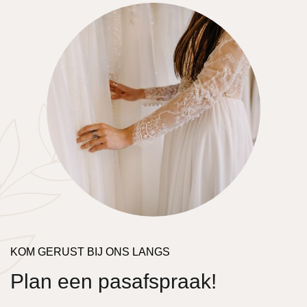
KOM GERUST BIJ ONS LANGS
Plan een pasafspraak!