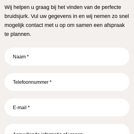
Wij helpen u graag bij het vinden van de perfecte
bruidsjurk. Vul uw gegevens in en wij nemen zo snel
mogelijk contact met u op om samen een afspraak
te plannen.
Naam
*
Telefoonnummer
*
E-
mail
*
Aanvullende