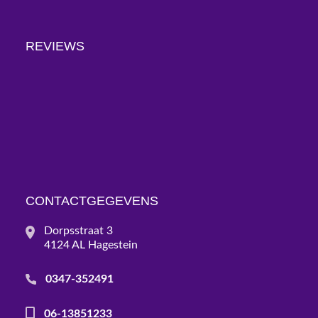
REVIEWS
CONTACTGEGEVENS
Dorpsstraat 3
4124 AL Hagestein
0347-352491
06-13851233