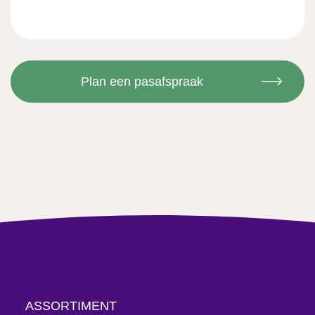
ASSORTIMENT