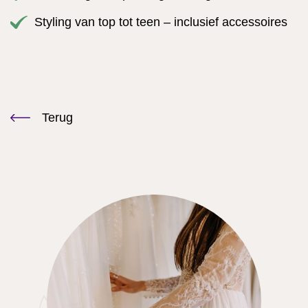
Styling van top tot teen – inclusief accessoires
Terug