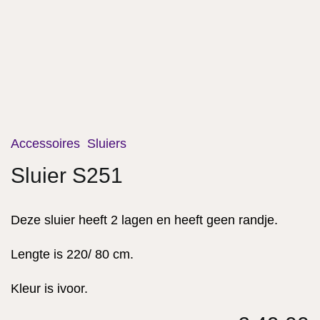
Accessoires
Sluiers
Sluier S251
Deze sluier heeft 2 lagen en heeft geen randje.
Lengte is 220/ 80 cm.
Kleur is ivoor.