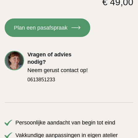
€
49,00
Plan een pasafspraak
Vragen of advies
nodig?
Neem gerust contact op!
0613851233
Persoonlijke aandacht van begin tot eind
Vakkundige aanpassingen in eigen atelier