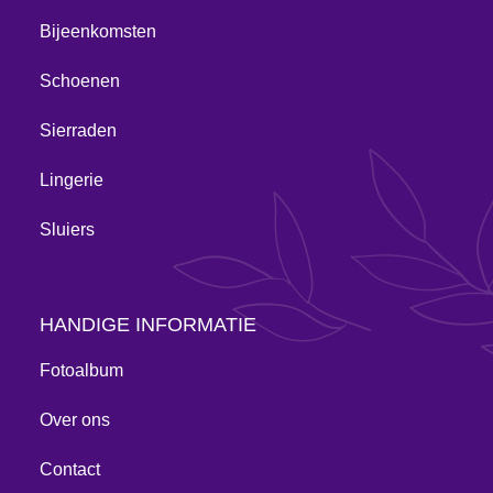
Bijeenkomsten
Schoenen
Sierraden
Lingerie
Sluiers
HANDIGE INFORMATIE
Fotoalbum
Over ons
Contact