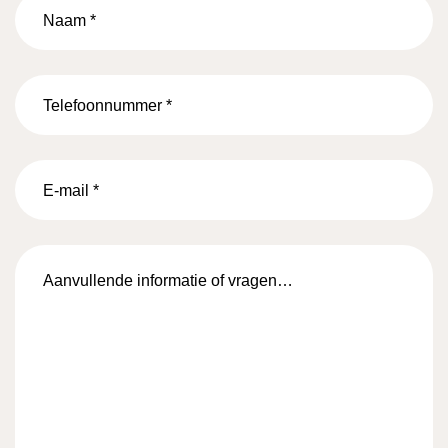
Naam
*
Telefoonnummer
*
E-
mail
*
Aanvullende
informatie
of
vragen…