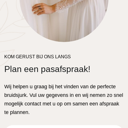
KOM GERUST BIJ ONS LANGS
Plan een pasafspraak!
Wij helpen u graag bij het vinden van de perfecte
bruidsjurk. Vul uw gegevens in en wij nemen zo snel
mogelijk contact met u op om samen een afspraak
te plannen.