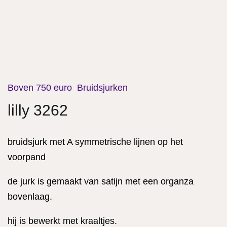
Boven 750 euro
Bruidsjurken
lilly 3262
bruidsjurk met A symmetrische lijnen op het
voorpand
de jurk is gemaakt van satijn met een organza
bovenlaag.
hij is bewerkt met kraaltjes.