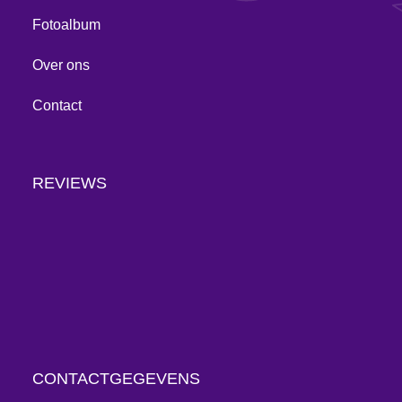
Fotoalbum
Over ons
Contact
REVIEWS
CONTACTGEGEVENS