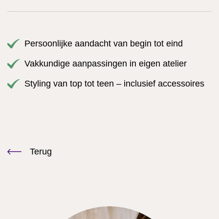
Persoonlijke aandacht van begin tot eind
Vakkundige aanpassingen in eigen atelier
Styling van top tot teen – inclusief accessoires
Terug