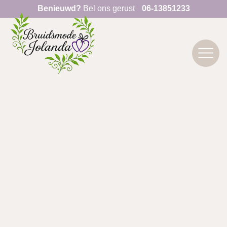
Benieuwd?
Bel ons gerust
06-13851233