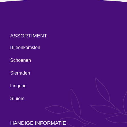
ASSORTIMENT
Bijeenkomsten
Schoenen
Sierraden
Lingerie
Sluiers
HANDIGE INFORMATIE