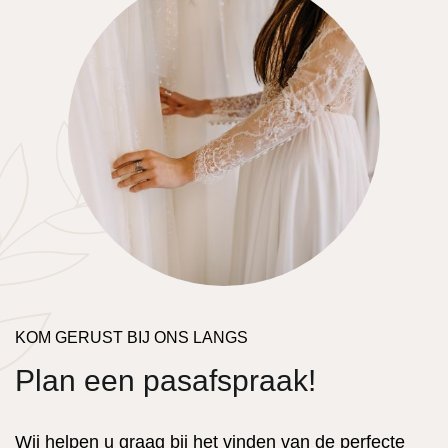
KOM GERUST BIJ ONS LANGS
Plan een pasafspraak!
Wij helpen u graag bij het vinden van de perfecte