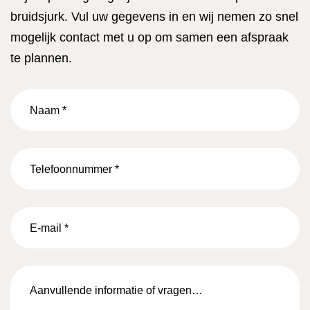
bruidsjurk. Vul uw gegevens in en wij nemen zo snel
mogelijk contact met u op om samen een afspraak
te plannen.
Naam
*
Telefoonnummer
*
E-
mail
*
Aanvullende
informatie
of