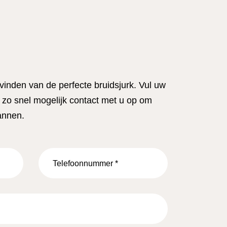
 vinden van de perfecte bruidsjurk. Vul uw
zo snel mogelijk contact met u op om
annen.
Telefoonnummer
*