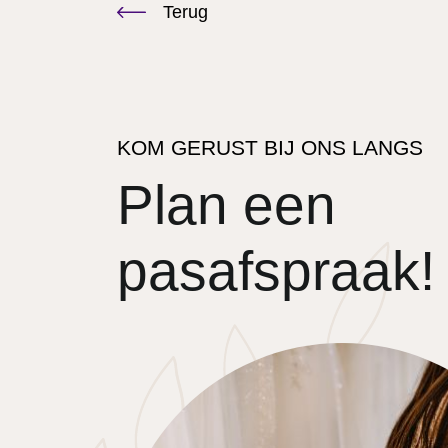
Terug
KOM GERUST BIJ ONS LANGS
Plan een
pasafspraak!