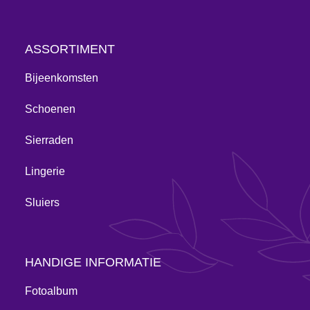
ASSORTIMENT
Bijeenkomsten
Schoenen
Sierraden
Lingerie
Sluiers
HANDIGE INFORMATIE
Fotoalbum