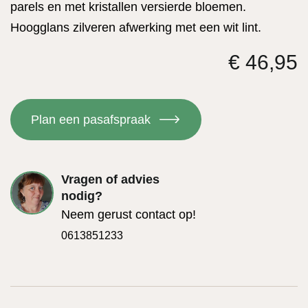
parels en met kristallen versierde bloemen.
Hoogglans zilveren afwerking met een wit lint.
€
46,95
Plan een pasafspraak
Vragen of advies
nodig?
Neem gerust contact op!
0613851233