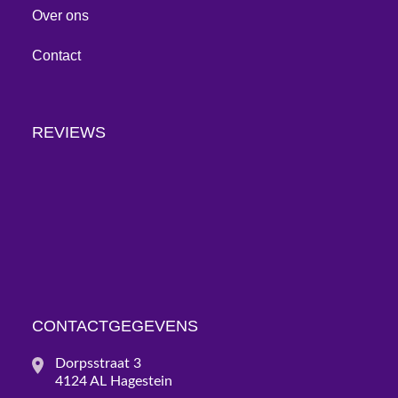
Over ons
Contact
REVIEWS
CONTACTGEGEVENS
Dorpsstraat 3
4124 AL Hagestein