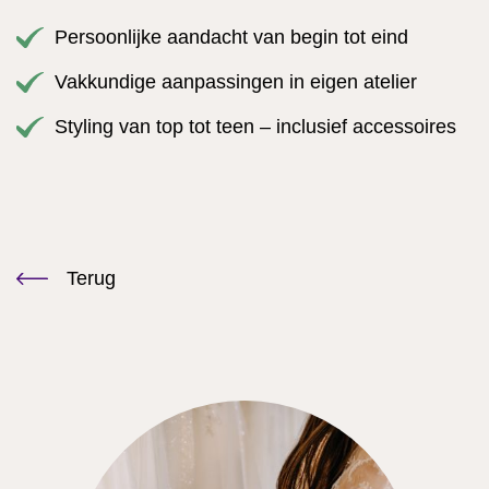
Persoonlijke aandacht van begin tot eind
Vakkundige aanpassingen in eigen atelier
Styling van top tot teen – inclusief accessoires
Terug