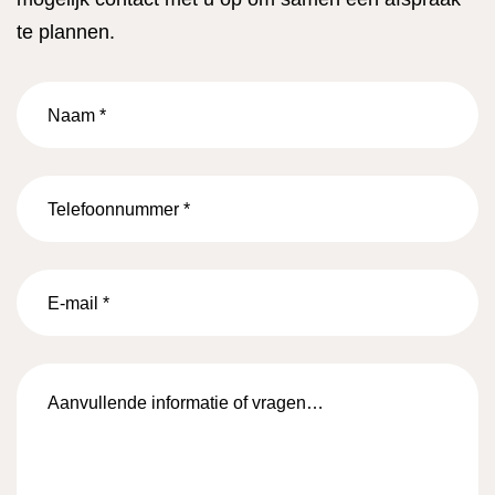
te plannen.
Naam
*
Telefoonnummer
*
E-
mail
*
Aanvullende
informatie
of
vragen…