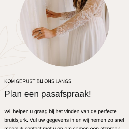
KOM GERUST BIJ ONS LANGS
Plan een pasafspraak!
Wij helpen u graag bij het vinden van de perfecte
bruidsjurk. Vul uw gegevens in en wij nemen zo snel
mogelijk contact met u op om samen een afspraak