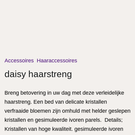
Accessoires
Haaraccessoires
daisy haarstreng
Breng betovering in uw dag met deze verleidelijke
haarstreng.
Een bed van delicate kristallen
verfraaide bloemen zijn omhuld met helder geslepen
kristallen en gesimuleerde ivoren parels. Details;
Kristallen van hoge kwaliteit. gesimuleerde ivoren