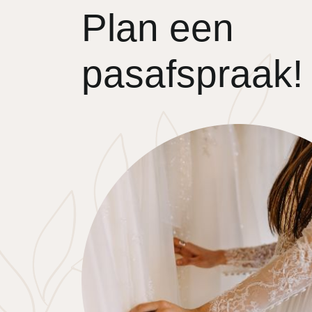
Plan een
pasafspraak!