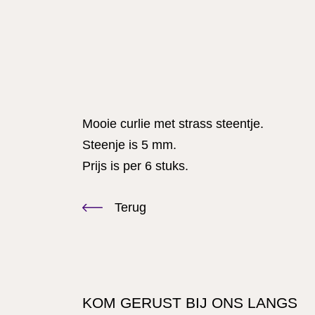
Mooie curlie met strass steentje.
Steenje is 5 mm.
Prijs is per 6 stuks.
Terug
KOM GERUST BIJ ONS LANGS