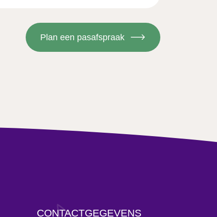
CONTACTGEGEVENS