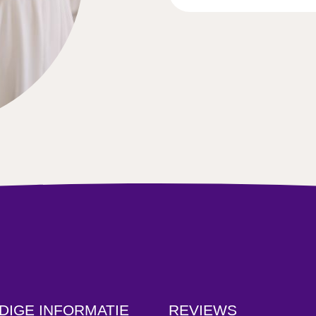
DIGE INFORMATIE
REVIEWS