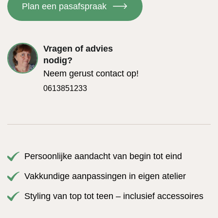
Plan een pasafspraak
€
Vragen of advies
nodig?
Neem gerust contact op!
0613851233
Persoonlijke aandacht van begin tot eind
Vakkundige aanpassingen in eigen atelier
Styling van top tot teen – inclusief accessoires