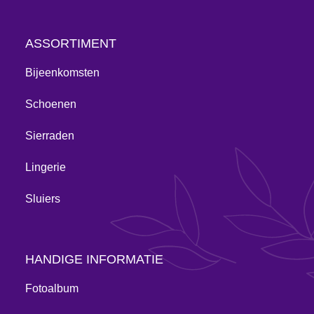
ASSORTIMENT
Bijeenkomsten
Schoenen
Sierraden
Lingerie
Sluiers
HANDIGE INFORMATIE
Fotoalbum