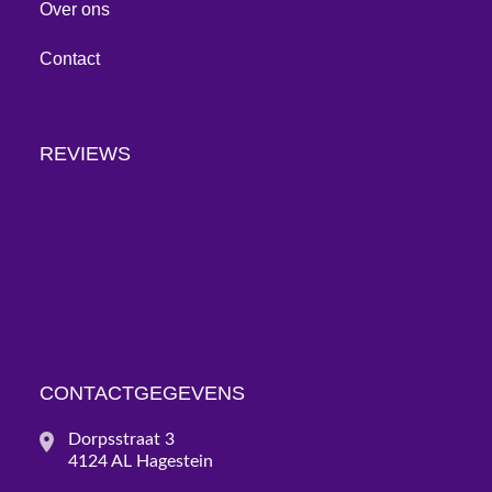
Over ons
Contact
REVIEWS
CONTACTGEGEVENS
Dorpsstraat 3
4124 AL Hagestein