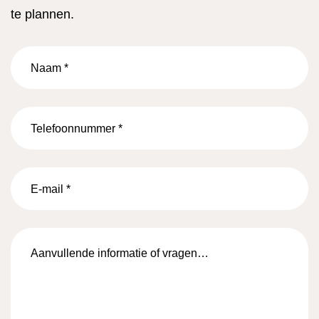
te plannen.
Naam
*
Telefoonnummer
*
E-
mail
*
Aanvullende
informatie
of
vragen…