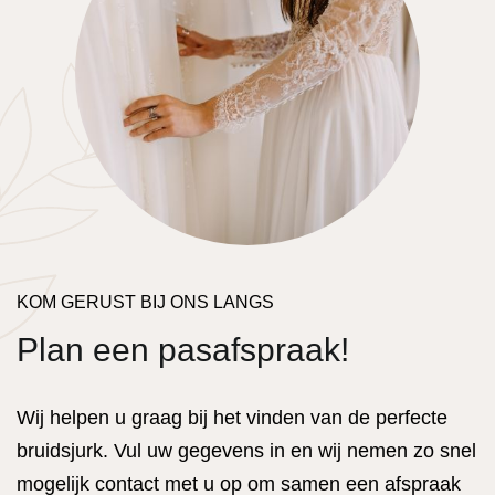
KOM GERUST BIJ ONS LANGS
Plan een pasafspraak!
Wij helpen u graag bij het vinden van de perfecte
bruidsjurk. Vul uw gegevens in en wij nemen zo snel
mogelijk contact met u op om samen een afspraak