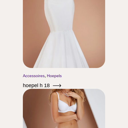
,
Accessoires
Hoepels
hoepel h 18