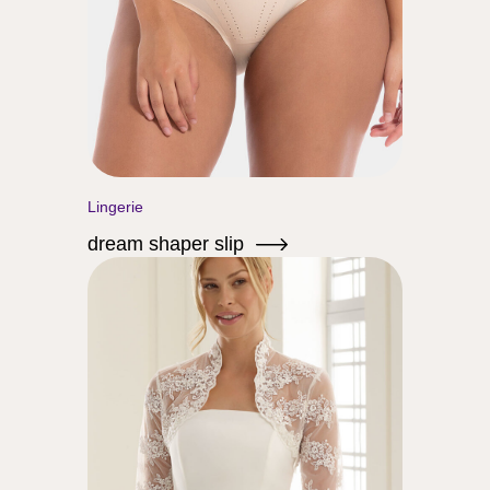
Lingerie
dream shaper slip