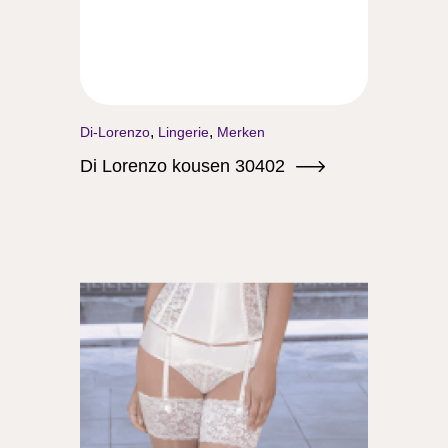
,
,
Di-Lorenzo
Lingerie
Merken
Di Lorenzo kousen 30402