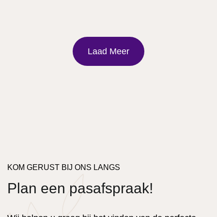
Laad Meer
KOM GERUST BIJ ONS LANGS
Plan een pasafspraak!