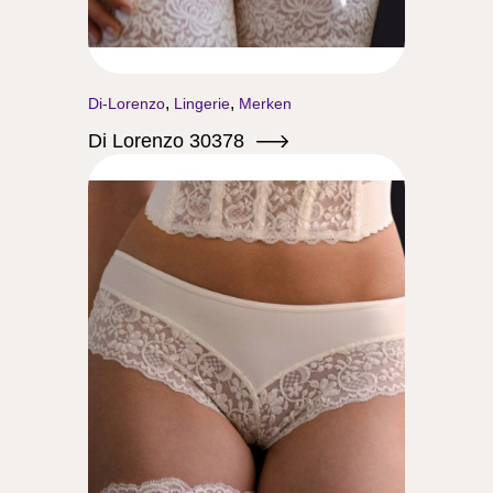
,
,
Di-Lorenzo
Lingerie
Merken
Di Lorenzo 30378