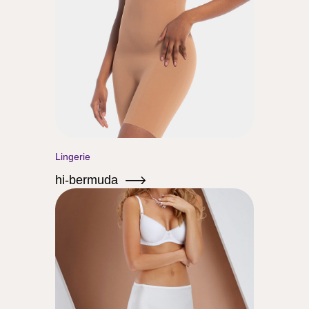
Lingerie
hi-bermuda