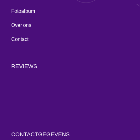
Fotoalbum
Over ons
Contact
REVIEWS
CONTACTGEGEVENS