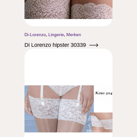
,
,
Di-Lorenzo
Lingerie
Merken
Di Lorenzo hipster 30339