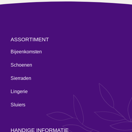
ASSORTIMENT
Bijeenkomsten
Schoenen
Sierraden
Lingerie
Sluiers
HANDIGE INFORMATIE