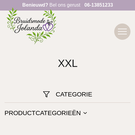
Benieuwd?
Bel ons gerust
06-13851233
XXL
CATEGORIE
PRODUCTCATEGORIEËN