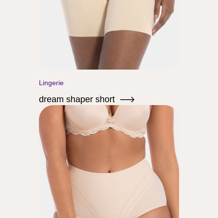
Lingerie
dream shaper short