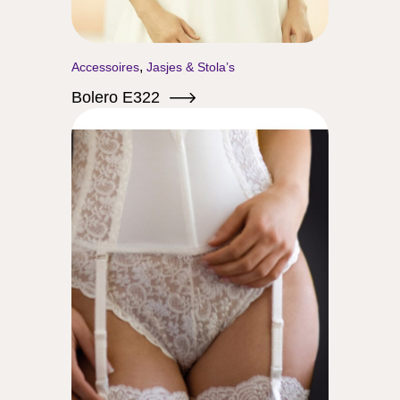
,
Accessoires
Jasjes & Stola’s
Bolero E322