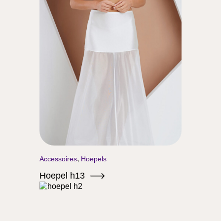
,
Accessoires
Hoepels
Hoepel h13