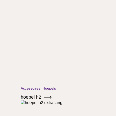
,
Accessoires
Hoepels
hoepel h2