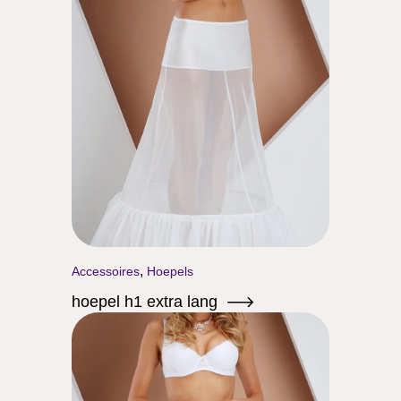
,
Accessoires
Hoepels
hoepel h1 extra lang