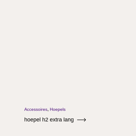
,
Accessoires
Hoepels
hoepel h2 extra lang