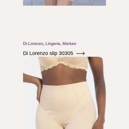
,
,
Di-Lorenzo
Lingerie
Merken
Di Lorenzo slip 30305