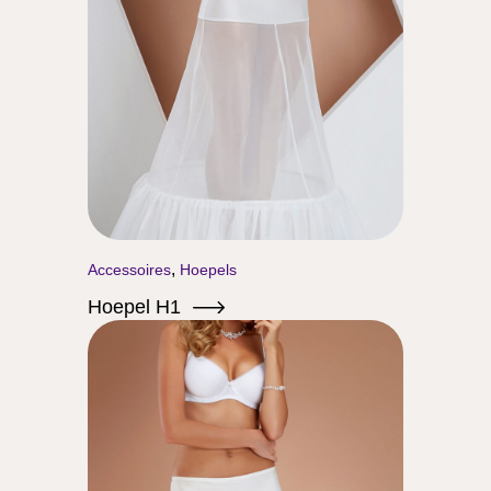
,
Accessoires
Hoepels
Hoepel H1