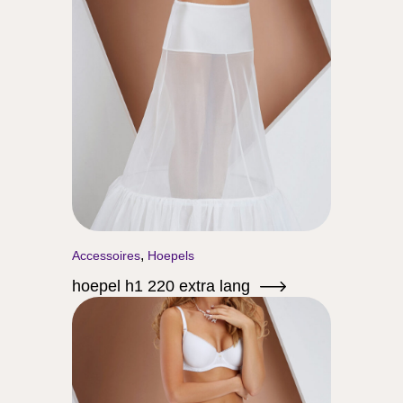
,
Accessoires
Hoepels
hoepel h1 220 extra lang