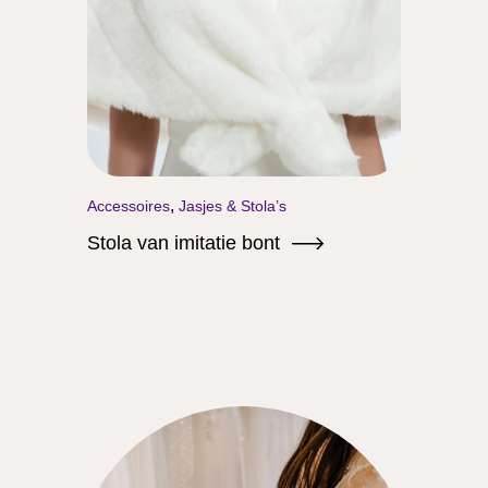
,
Accessoires
Jasjes & Stola’s
Stola van imitatie bont