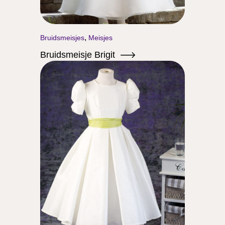
,
Bruidsmeisjes
Meisjes
Bruidsmeisje Brigit