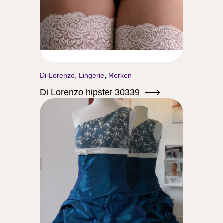
,
,
Di-Lorenzo
Lingerie
Merken
Di Lorenzo hipster 30339