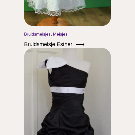
,
Bruidsmeisjes
Meisjes
Bruidsmeisje Esther