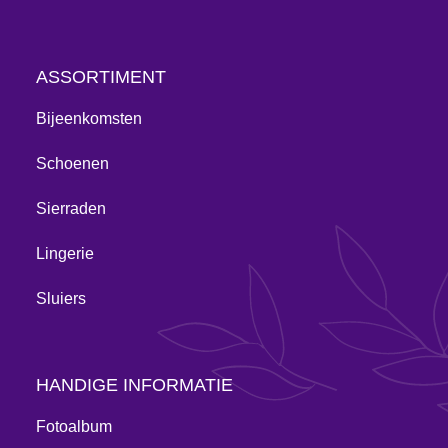
ASSORTIMENT
Bijeenkomsten
Schoenen
Sierraden
Lingerie
Sluiers
HANDIGE INFORMATIE
Fotoalbum