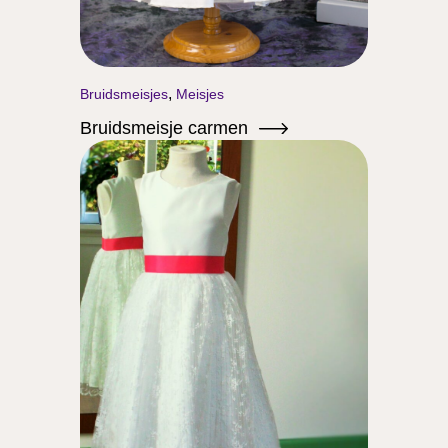
,
Bruidsmeisjes
Meisjes
Bruidsmeisje carmen