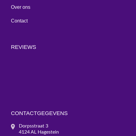
Over ons
Contact
REVIEWS
CONTACTGEGEVENS
Dorpsstraat 3
4124 AL Hagestein