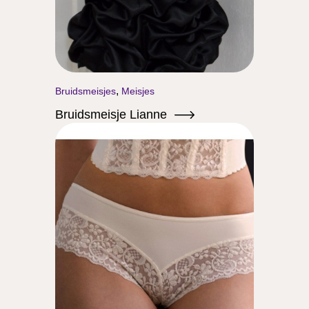
,
Bruidsmeisjes
Meisjes
Bruidsmeisje Lianne