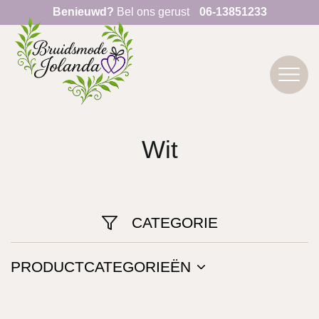
Benieuwd?
Bel ons gerust
06-13851233
Wit
CATEGORIE
PRODUCTCATEGORIEËN