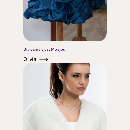
,
Bruidsmeisjes
Meisjes
Olivia