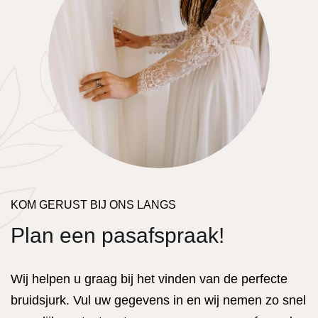
KOM GERUST BIJ ONS LANGS
Plan een pasafspraak!
Wij helpen u graag bij het vinden van de perfecte
bruidsjurk. Vul uw gegevens in en wij nemen zo snel