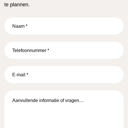
te plannen.
Naam
*
Telefoonnummer
*
E-
mail
*
Aanvullende
informatie
of
vragen…