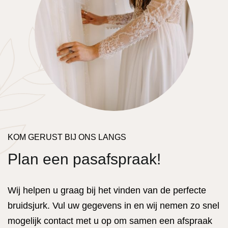
KOM GERUST BIJ ONS LANGS
Plan een pasafspraak!
Wij helpen u graag bij het vinden van de perfecte
bruidsjurk. Vul uw gegevens in en wij nemen zo snel
mogelijk contact met u op om samen een afspraak