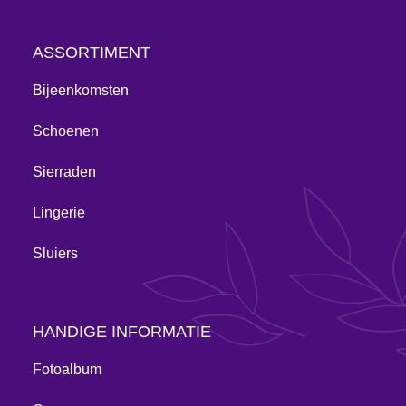
ASSORTIMENT
Bijeenkomsten
Schoenen
Sierraden
Lingerie
Sluiers
HANDIGE INFORMATIE
Fotoalbum