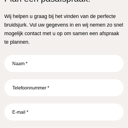
Wij helpen u graag bij het vinden van de perfecte
bruidsjurk. Vul uw gegevens in en wij nemen zo snel
mogelijk contact met u op om samen een afspraak
te plannen.
Naam
*
Telefoonnummer
*
E-
mail
*