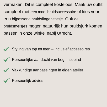
vermaken. Dit is compleet kosteloos. Maak uw outfit
compleet met
of kies voor
een mooi bruidsaccessoire
een
. Ook
bijpassend bruidslingeriesetje
de
mogen natuurlijk hun bruidsjurk komen
bruidsmeisjes
passen in onze winkel nabij Utrecht.
Styling van top tot teen – inclusief accessoires
Persoonlijke aandacht van begin tot eind
Vakkundige aanpassingen in eigen atelier
Persoonlijk advies