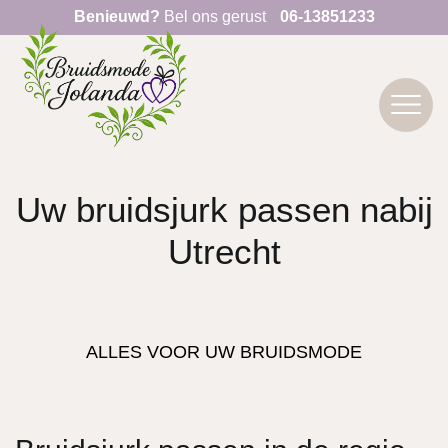
Benieuwd?
Bel ons gerust
06-13851233
Uw bruidsjurk passen nabij
Utrecht
ALLES VOOR UW BRUIDSMODE