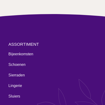
ASSORTIMENT
Bijeenkomsten
Schoenen
Sierraden
Lingerie
Sluiers