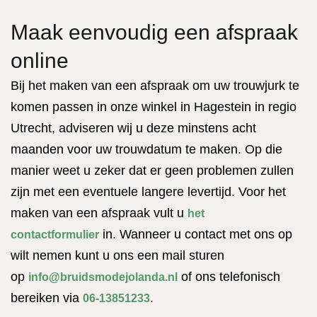
Maak eenvoudig een afspraak
online
Bij het maken van een afspraak om uw trouwjurk te
komen passen in onze winkel in Hagestein in regio
Utrecht, adviseren wij u deze minstens acht
maanden voor uw trouwdatum te maken. Op die
manier weet u zeker dat er geen problemen zullen
zijn met een eventuele langere levertijd. Voor het
maken van een afspraak vult u
het
in. Wanneer u contact met ons op
contactformulier
wilt nemen kunt u ons een mail sturen
op
of ons telefonisch
info@bruidsmodejolanda.nl
bereiken via
.
06-13851233