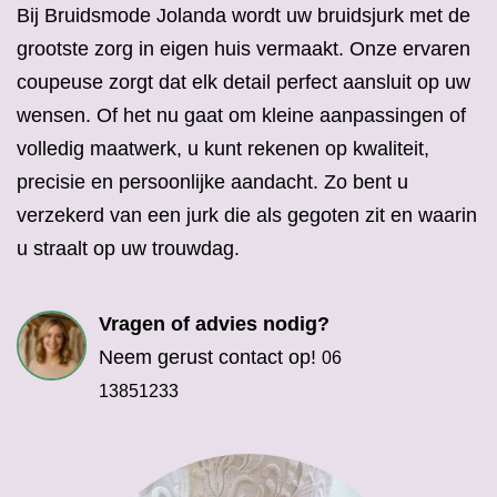
Bij Bruidsmode Jolanda wordt uw bruidsjurk met de
grootste zorg in eigen huis vermaakt. Onze ervaren
coupeuse zorgt dat elk detail perfect aansluit op uw
wensen. Of het nu gaat om kleine aanpassingen of
volledig maatwerk, u kunt rekenen op kwaliteit,
precisie en persoonlijke aandacht. Zo bent u
verzekerd van een jurk die als gegoten zit en waarin
u straalt op uw trouwdag.
Vragen of advies nodig?
Neem gerust contact op!
06
13851233