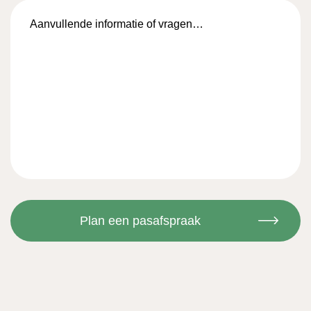
Aanvullende
informatie
of
vragen…