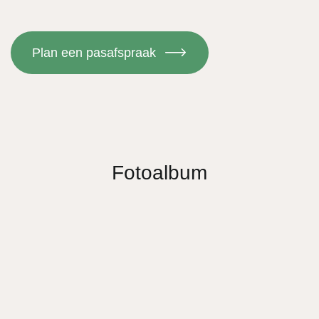
Plan een pasafspraak
Fotoalbum