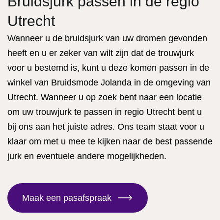
Bruidsjurk passen in de regio
Utrecht
Wanneer u de bruidsjurk van uw dromen gevonden
heeft en u er zeker van wilt zijn dat de trouwjurk
voor u bestemd is, kunt u deze komen passen in de
winkel van Bruidsmode Jolanda in de omgeving van
Utrecht. Wanneer u op zoek bent naar een locatie
om uw trouwjurk te passen in regio Utrecht bent u
bij ons aan het juiste adres. Ons team staat voor u
klaar om met u mee te kijken naar de best passende
jurk en eventuele andere mogelijkheden.
Maak een pasafspraak