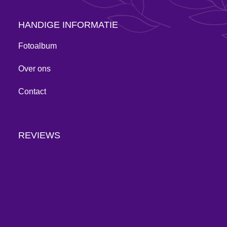
HANDIGE INFORMATIE
Fotoalbum
Over ons
Contact
REVIEWS