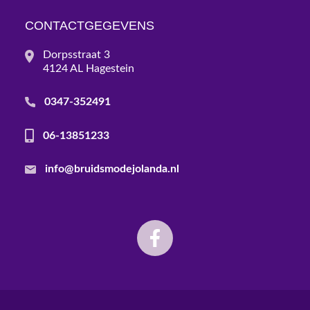
CONTACTGEGEVENS
Dorpsstraat 3
4124 AL Hagestein
0347-352491
06-13851233
info@bruidsmodejolanda.nl